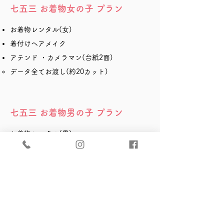
七五三 お着物女の子 プラン
お着物レンタル(女)
着付けヘアメイク
アテンド ・カメラマン(台紙2面)
データ全てお渡し(約20カット)
七五三 お着物男の子 プラン
お着物レンタル(男)
着付けヘアセット
アテンド ・カメラマン(台紙2面)
データ全てお渡し(約20カット)
七五三 ドレス女の子 プラン