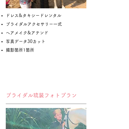
ドレス&タキシードレンタル
ブライダルアクセサリー一式
ヘアメイク&アテンド
写真データ30カット
撮影箇所1箇所
ブライダル琉装フォトプラン