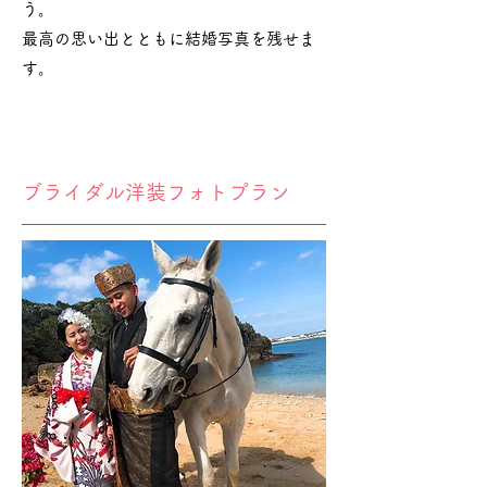
う。
最高の思い出とともに結婚写真を残せま
す。
ブライダル洋装フォトプラン