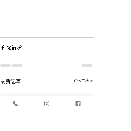
すべて表示
最新記事