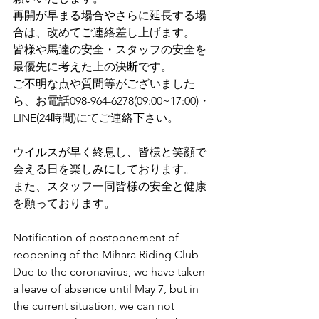
再開が早まる場合やさらに延長する場
合は、改めてご連絡差し上げます。
皆様や馬達の安全・スタッフの安全を
最優先に考えた上の決断です。
ご不明な点や質問等がございました
ら、お電話098-964-6278(09:00~17:00)・
LINE(24時間)にてご連絡下さい。
ウイルスが早く終息し、皆様と笑顔で
会える日を楽しみにしております。
また、スタッフ一同皆様の安全と健康
を願っております。
Notification of postponement of 
reopening of the Mihara Riding Club 
Due to the coronavirus, we have taken 
a leave of absence until May 7, but in 
the current situation, we can not 