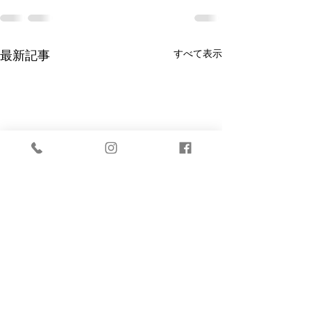
すべて表示
最新記事