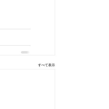
すべて表示