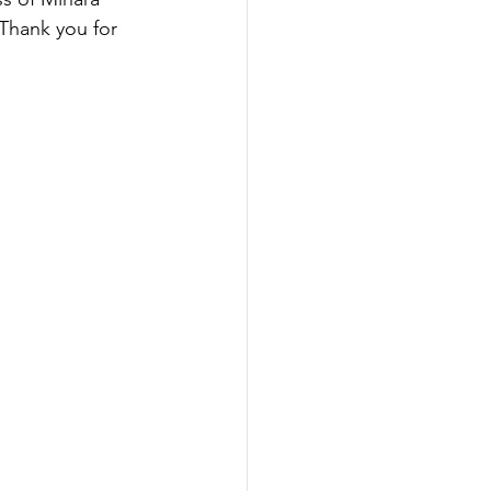
Thank you for 