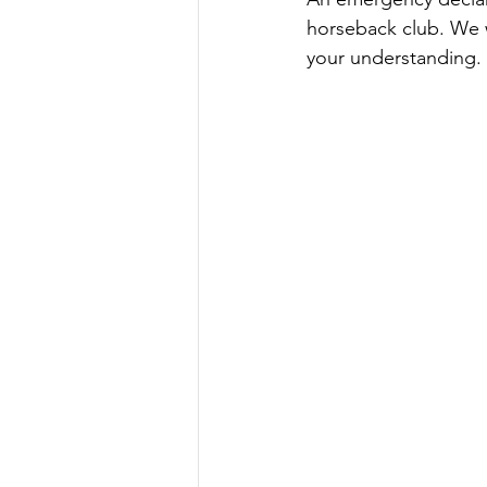
horseback club. We w
your understanding.