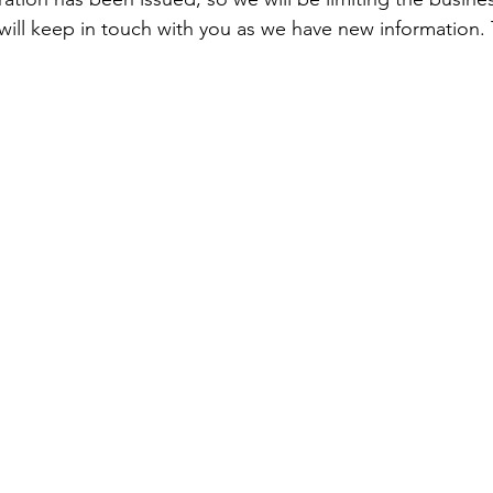
ill keep in touch with you as we have new information. 